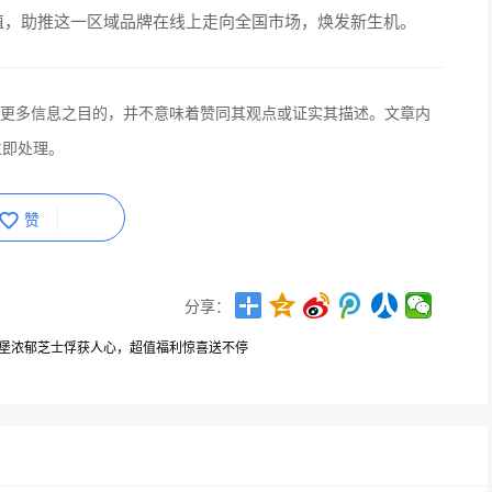
值，助推这一区域品牌在线上走向全国市场，焕发新生机。
更多信息之目的，并不意味着赞同其观点或证实其描述。文章内
立即处理。
赞
分享：
堡浓郁芝士俘获人心，超值福利惊喜送不停