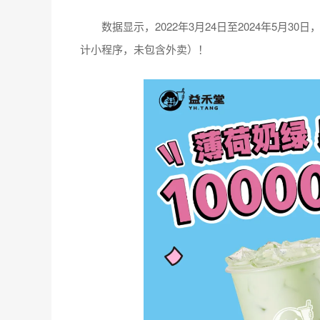
数据显示，2022年3月24日至2024年5月30日，
计小程序，未包含外卖）！