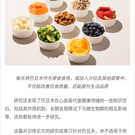
每天将巴旦木作为零食食用，或加入沙拉及其他菜肴中，
不仅能改善饮食质量，还能提升生活品质
研究还发现了巴旦木在心血管代谢健康领域的一些知识空
白，包括其作用机制、长期食用情况下与微生物群的相互影响
等，这些都有待进一步研究。
这篇共识性论文的研究结果只针对巴旦木，并不适用于所