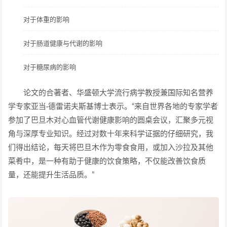
对于体重的影响
对于肠道健康与代谢的影响
对于糖尿病的影响
论文的合著者、华盛顿大学流行病学教授兼国际知名营养
学专家亚当·德雷诺夫斯基博士表示。“来自世界各地的专家学者
参加了巴旦木对心血管代谢健康影响的圆桌会议，汇聚多元视
角与深厚专业知识。经过对数十年来科学证据的仔细研究，我
们得出结论，每天将巴旦木作为零食食用，或加入沙拉及其他
菜肴中，是一种有助于健康的饮食策略，不仅能改善饮食质
量，还能提升生活品质。”