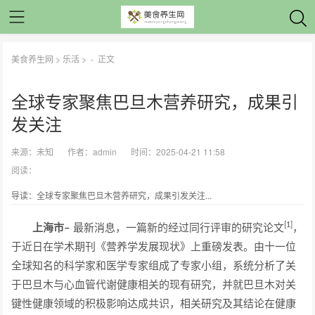
美食养生网
>
乐活
> -
正文
全球专家聚焦巴旦木营养研究，成果引
发关注
来源：
未知
作者：
admin
时间：2025-04-21 11:58
阅读：
导读：全球专家聚焦巴旦木营养研究，成果引发关注...
[1]
上海市–
最新消息，一篇新的经过同行评审的研究论文
，
于近日在学术期刊《营养学发展现状》上重磅发表。由十一位
全球知名的科学家和医学专家组成了专家小组，系统分析了关
于巴旦木与心血管代谢健康相关的现有研究，并就巴旦木对关
键性健康领域的积极影响达成共识，相关研究及其结论在健康