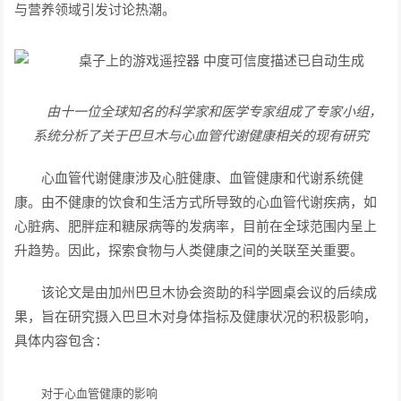
与营养领域引发讨论热潮。
由十一位全球知名的科学家和医学专家组成了专家小组，
系统分析了关于巴旦木与心血管代谢健康相关的现有研究
心血管代谢健康涉及心脏健康、血管健康和代谢系统健
康。由不健康的饮食和生活方式所导致的心血管代谢疾病，如
心脏病、肥胖症和糖尿病等的发病率，目前在全球范围内呈上
升趋势。因此，探索食物与人类健康之间的关联至关重要。
该论文是由加州巴旦木协会资助的科学圆桌会议的后续成
果，旨在研究摄入巴旦木对身体指标及健康状况的积极影响，
具体内容包含：
对于心血管健康的影响