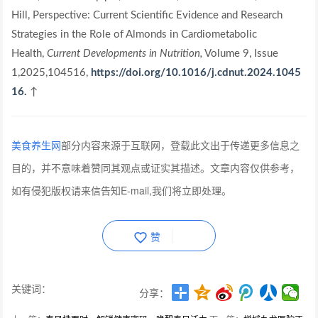
Hill, Perspective: Current Scientific Evidence and Research
Strategies in the Role of Almonds in Cardiometabolic
Health,
Current Developments in Nutrition,
Volume 9, Issue
1,2025,104516,
https://doi.org/10.1016/j.cdnut.2024.1045
16.
↑
美食养生网
部分内容来源于互联网，登载此文出于传递更多信息之
目的，并不意味着赞同其观点或证实其描述。文章内容仅供参考，
如有侵犯版权请来信告知E-mail,我们将立即处理。
赞
关键词：
分享：