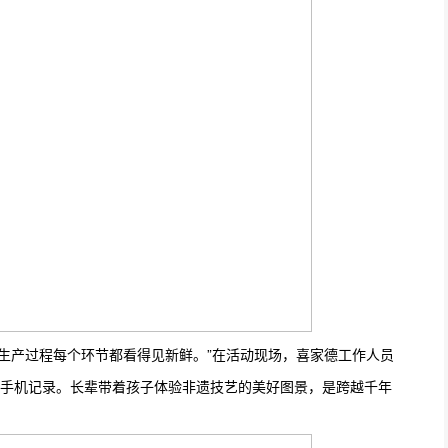
证生产过程每个环节都看得见新鲜。”在活动现场，喜家德工作人员
手机记录。长辈带着孩子体验非遗技艺的美好图景，是跨越千年