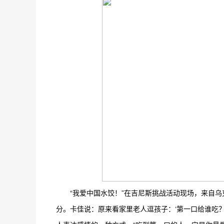
“我爱中国水饺！”在吉尼斯挑战活动现场，来自
分。卡佳说：原来看家里老人逗孩子：‘第一口给谁吃