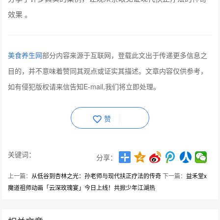
效果 。
美食养生网
部分内容来源于互联网，登载此文出于传递更多信息之
目的，并不意味着赞同其观点或证实其描述。文章内容仅供参考，
如有侵犯版权请来信告知E-mail,我们将立即处理。
赞
关键词：
分享：
上一篇：
从低谷到杏林之光：孙老师与现代扶正疗法的传奇
下一篇：
益禾堂x
魔道祖师动画「云深玫瑰宴」今日上线！共掀少年江湖热