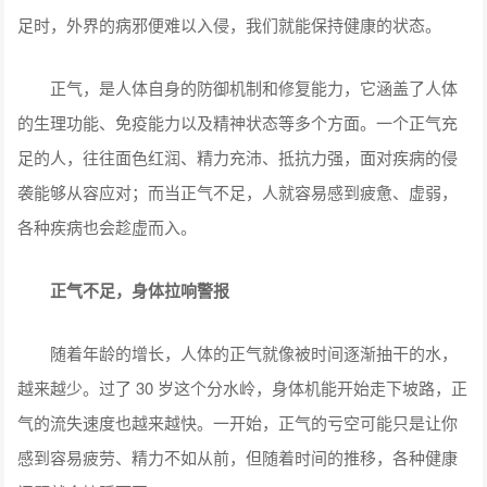
足时，外界的病邪便难以入侵，我们就能保持健康的状态。
正气，是人体自身的防御机制和修复能力，它涵盖了人体
的生理功能、免疫能力以及精神状态等多个方面。一个正气充
足的人，往往面色红润、精力充沛、抵抗力强，面对疾病的侵
袭能够从容应对；而当正气不足，人就容易感到疲惫、虚弱，
各种疾病也会趁虚而入。
正气不足，身体拉响警报
随着年龄的增长，人体的正气就像被时间逐渐抽干的水，
越来越少。过了 30 岁这个分水岭，身体机能开始走下坡路，正
气的流失速度也越来越快。一开始，正气的亏空可能只是让你
感到容易疲劳、精力不如从前，但随着时间的推移，各种健康