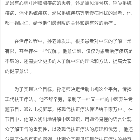
是患有心脑肝胆胰腺疾病的患者，还是被风湿骨病、呼吸系统
疾病、消化系统疾病、泌尿系统疾病等老慢病困扰的患者，他
都一视同仁，给予他们最温暖的关怀和最有效的治疗 。
在治疗过程中，孙老师发现，很多患者对中医的了解非常
有限，甚至存在一些误解 。他意识到，仅仅为患者治疗疾病是
不够的，还需要让更多的人了解中医的理念和方法，提高大家
的健康意识 。
为了实现这个目标，孙老师决定借助电视这个平台，传播
现代扶正疗法 。他不辞辛劳，录制了一档又一档的中医养生专
题节目，通过电视屏幕，将现代扶正疗法传递给千家万户 。在
节目中，他深入浅出地讲解中医知识，用通俗易懂的语言让观
众了解正气的重要性，以及现代扶正疗法的原理和优势 。他还
分享了许多真实的案例，让观众亲眼见证现代扶正疗法的神奇