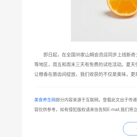
即日起，在全国35家山姆会员店同步上线新奇
等地区，周五和周末三天有免费的试吃活动。夏天伊
让橙香在唇齿间绽放，我们收获的不仅是美味，更
美食养生网
部分内容来源于互联网，登载此文出于传递
容仅供参考，如有侵犯版权请来信告知E-mail,我们将