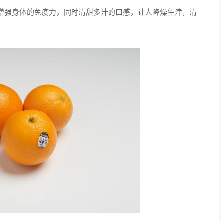
增强身体的免疫力，同时清甜多汁的口感，让人降燥生津，清