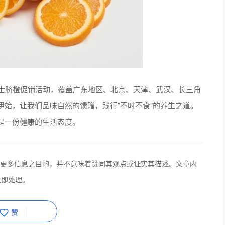
士脐橙促销活动，覆盖广东地区、北京、天津、武汉、长三角
始，让我们品味自然的馈赠，践行"不时不食"的养生之道。
是一份健康的生活态度。
更多信息之目的，并不意味着赞同其观点或证实其描述。文章内
立即处理。
赞