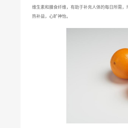
维生素和膳食纤维，有助于补充人体的每日所需，
热补益，心旷神怡。