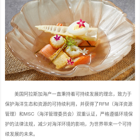
美国阿拉斯加海产一直秉持着可持续发展的理念，致力于
保护海洋生态和资源的可持续利用，并获得了RFM（海洋资源
管理）和MSC（海洋管理委员会）双重认证，严格遵循环境保
护的法律法规，减少对海洋环境的影响，为世界带来一个可持
续发展的未来。