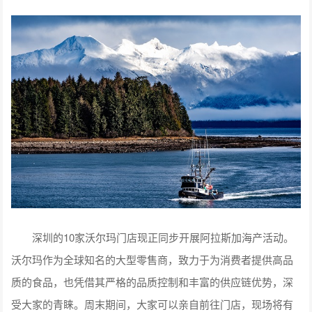
深圳的10家沃尔玛门店现正同步开展阿拉斯加海产活动。
沃尔玛作为全球知名的大型零售商，致力于为消费者提供高品
质的食品，也凭借其严格的品质控制和丰富的供应链优势，深
受大家的青睐。周末期间，大家可以亲自前往门店，现场将有