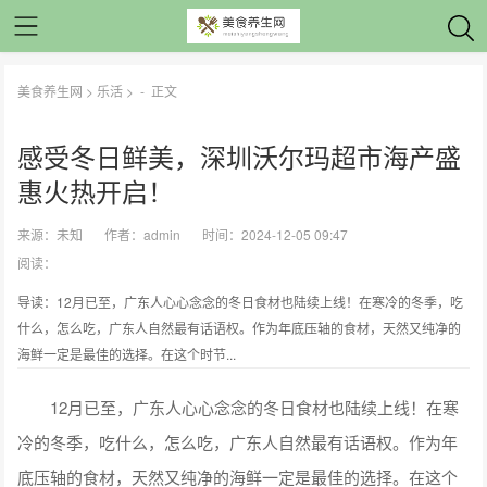
美食养生网
>
乐活
> -
正文
感受冬日鲜美，深圳沃尔玛超市海产盛
惠火热开启！
来源：
未知
作者：
admin
时间：2024-12-05 09:47
阅读：
导读：12月已至，广东人心心念念的冬日食材也陆续上线！在寒冷的冬季，吃
什么，怎么吃，广东人自然最有话语权。作为年底压轴的食材，天然又纯净的
海鲜一定是最佳的选择。在这个时节...
12月已至，广东人心心念念的冬日食材也陆续上线！在寒
冷的冬季，吃什么，怎么吃，广东人自然最有话语权。作为年
底压轴的食材，天然又纯净的海鲜一定是最佳的选择。在这个