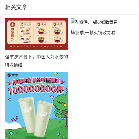
相关文章
毕业季,一顿火锅致青春
强节庆背景下，中国人对水饺的
特殊情结