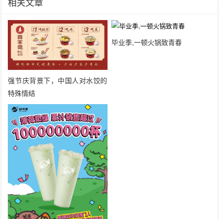
相关文章
毕业季,一顿火锅致青春
强节庆背景下，中国人对水饺的
特殊情结