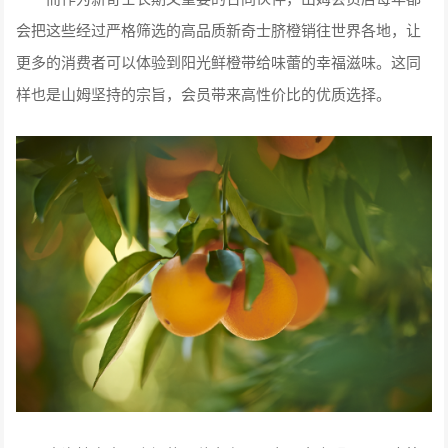
会把这些经过严格筛选的高品质新奇士脐橙销往世界各地，让
更多的消费者可以体验到阳光鲜橙带给味蕾的幸福滋味。这同
样也是山姆坚持的宗旨，会员带来高性价比的优质选择。