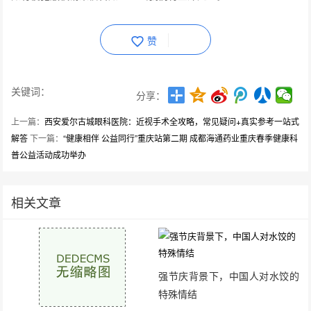
赞
关键词：
分享：
上一篇：
西安爱尔古城眼科医院：近视手术全攻略，常见疑问+真实参考一站式
解答
下一篇：
“健康相伴 公益同行”重庆站第二期 成都海通药业重庆春季健康科
普公益活动成功举办
相关文章
强节庆背景下，中国人对水饺的
特殊情结