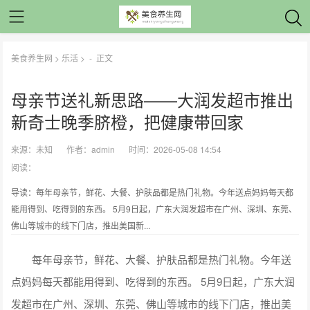
美食养生网
>
乐活
> -
正文
母亲节送礼新思路——大润发超市推出
新奇士晚季脐橙，把健康带回家
来源：
未知
作者：
admin
时间：2026-05-08 14:54
阅读：
导读：每年母亲节，鲜花、大餐、护肤品都是热门礼物。今年送点妈妈每天都
能用得到、吃得到的东西。 5月9日起，广东大润发超市在广州、深圳、东莞、
佛山等城市的线下门店，推出美国新...
每年母亲节，鲜花、大餐、护肤品都是热门礼物。今年送
点妈妈每天都能用得到、吃得到的东西。 5月9日起，广东大润
发超市在广州、深圳、东莞、佛山等城市的线下门店，推出美