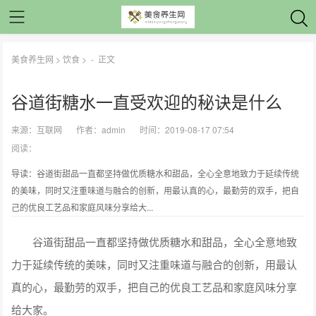
美食养生网
>
饮食
> -
正文
谷道街糖水一直受欢迎的秘诀是什么
来源：
互联网
作者：
admin
时间：2019-08-17 07:54
阅读：
导读：谷道街甜品一直都坚持做优质糖水和甜品，全心全意地致力于延续传统
的美味，同时又注重味道与融合的创新，用最认真的心，最勤劳的双手，把自
己的优良工艺品和家庭风味分享给大...
谷道街甜品一直都坚持做优质糖水和甜品，全心全意地致
力于延续传统的美味，同时又注重味道与融合的创新，用最认
真的心，最勤劳的双手，把自己的优良工艺品和家庭风味分享
给大家。