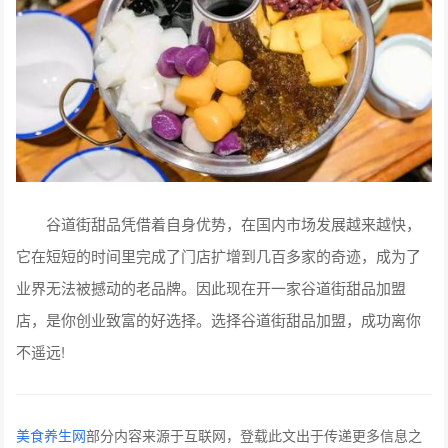
谷道街甜品凭借着自身优势，在国内市场发展越来越快，
它在短短的时间里完成了门店扩增到几百多家的奇迹，成为了
业界无法被撼动的老品牌。因此现在开一家谷道街甜品加盟
店，是你创业致富的好选择。选择谷道街甜品加盟，成功离你
不遥远!
美食养生网
部分内容来源于互联网，登载此文出于传递更多信息之