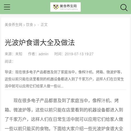
美食养生网
>
饮食
> -
正文
光波炉食谱大全及做法
来源：
未知
作者：
admin
时间：2019-07-13 19:27
阅读：
导读：现在很多电子产品都普及到了家庭当中，像榨汁机、烤箱、微波炉等，
这些以前只能在店里看到的机器设备都进入到了千家万户，这样人们在日常生
活中就可以应用它们给家人做一些以...
现在很多电子产品都普及到了家庭当中，像榨汁机、烤
箱、微波炉等，这些以前只能在店里看到的机器设备都进入到
了千家万户，这样人们在日常生活中就可以应用它们给家人做
一些以前只能买的食物。下面给大家介绍一些光波炉食谱大全