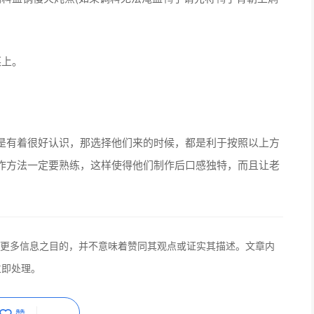
上。
有着很好认识，那选择他们来的时候，都是利于按照以上方
作方法一定要熟练，这样使得他们制作后口感独特，而且让老
更多信息之目的，并不意味着赞同其观点或证实其描述。文章内
立即处理。
赞