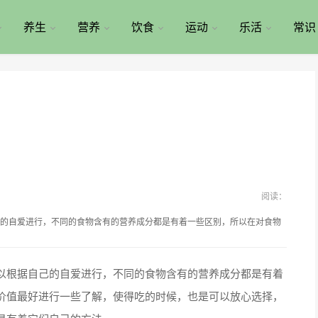
养生
营养
饮食
运动
乐活
常识
阅读：
的自爱进行，不同的食物含有的营养成分都是有着一些区别，所以在对食物
根据自己的自爱进行，不同的食物含有的营养成分都是有着
价值最好进行一些了解，使得吃的时候，也是可以放心选择，