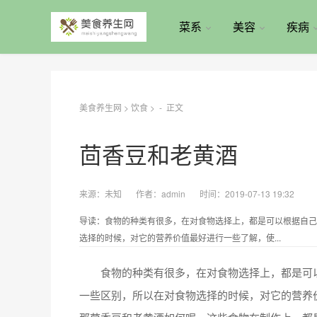
菜系
美容
疾病
美食养生网
>
饮食
> -
正文
茴香豆和老黄酒
来源：
未知
作者：
admin
时间：2019-07-13 19:32
导读：食物的种类有很多，在对食物选择上，都是可以根据自己
选择的时候，对它的营养价值最好进行一些了解，使...
食物的种类有很多，在对食物选择上，都是可以
一些区别，所以在对食物选择的时候，对它的营养