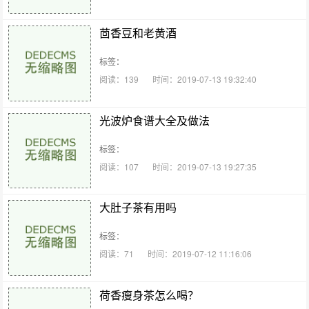
茴香豆和老黄酒
标签：
阅读：139
时间：2019-07-13 19:32:40
光波炉食谱大全及做法
标签：
阅读：107
时间：2019-07-13 19:27:35
大肚子茶有用吗
标签：
阅读：71
时间：2019-07-12 11:16:06
荷香瘦身茶怎么喝？