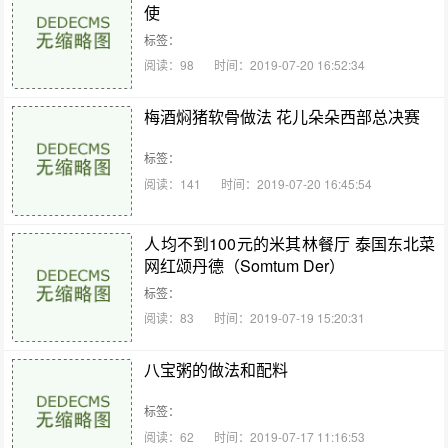
使
标签：
阅读：98
时间：2019-07-20 16:52:34
梅酒焖猪软骨做法 花儿朵朵西部总决赛
标签：
阅读：141
时间：2019-07-20 16:45:54
人均不到100元的米其林餐厅 泰国东北菜
网红颂丹德（Somtum Der）
标签：
阅读：83
时间：2019-07-19 15:20:31
八宝粥的做法和配料
标签：
阅读：62
时间：2019-07-17 11:16:53