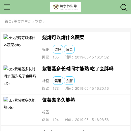
首页
>
美食养生网
>
饮食
>
烧烤可以烤什么蔬菜
标签：
烧烤
蔬菜
阅读：165
时间：2019-05-15 16:31:02
紫薯蒸多长时间才能熟 吃了会胖吗
标签：
紫薯
会胖
阅读：173
时间：2019-05-15 16:30:16
紫薯煮多久能熟
标签：
阅读：124
时间：2019-05-15 16:28:56