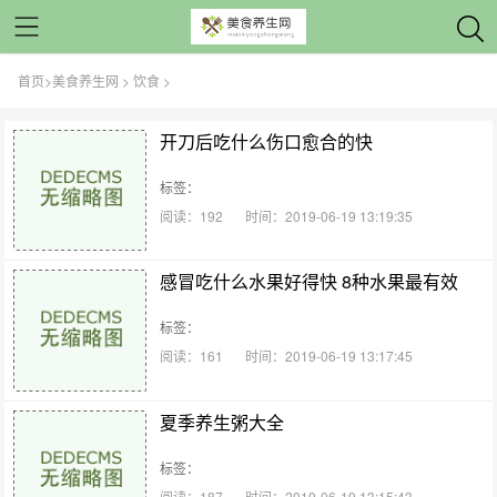
首页
>
美食养生网
>
饮食
>
开刀后吃什么伤口愈合的快
标签：
阅读：192
时间：2019-06-19 13:19:35
感冒吃什么水果好得快 8种水果最有效
标签：
阅读：161
时间：2019-06-19 13:17:45
夏季养生粥大全
标签：
阅读：187
时间：2019-06-19 13:15:43