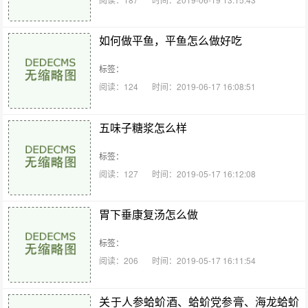
如何做平鱼，平鱼怎么做好吃
标签：
阅读：124
时间：2019-06-17 16:08:51
五味子糖浆怎么样
标签：
阅读：127
时间：2019-05-17 16:12:08
胃下垂康复汤怎么做
标签：
阅读：206
时间：2019-05-17 16:11:54
关于人参蛤蚧酒、蛤蚧党参膏、海龙蛤蚧