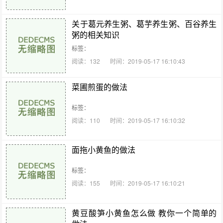
关于葛元养生粥、葛芋养生粥、百谷养生
粥的相关知识
标签：
阅读：132
时间：2019-05-17 16:10:43
菜圃煎蛋的做法
标签：
阅读：110
时间：2019-05-17 16:10:32
面拖小黄鱼的做法
标签：
阅读：155
时间：2019-05-17 16:10:21
黄豆酸笋小黄鱼怎么做 教你一个简单的