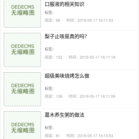
口服液的相关知识
标签：
阅读：68
时间：2019-05-17 16:11:43
梨子止咳是真的吗？
标签：
阅读：133
时间：2019-05-17 16:11:18
超级美味烧烤怎么做
标签：
阅读：138
时间：2019-05-17 16:11:06
葛木养生粥的做法
标签：
阅读：81
时间：2019-05-17 16:10:54